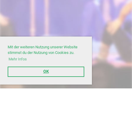
Mit der weiteren Nutzung unserer Website
stimmst du der Nutzung von Cookies zu.
Mehr Infos
OK