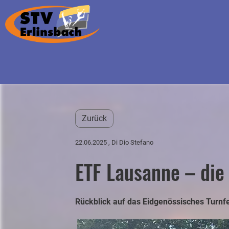
Zurück
22.06.2025
, Di Dio Stefano
ETF Lausanne – die
Rückblick auf das Eidgenössisches Turnf