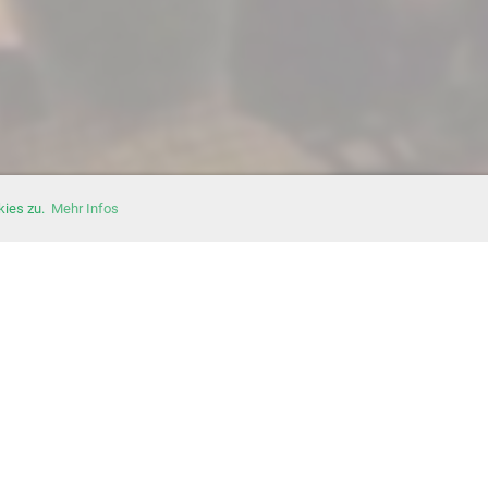
kies zu.
Mehr Infos