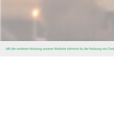
Mit der weiteren Nutzung unserer Website stimmst du der Nutzung von Coo