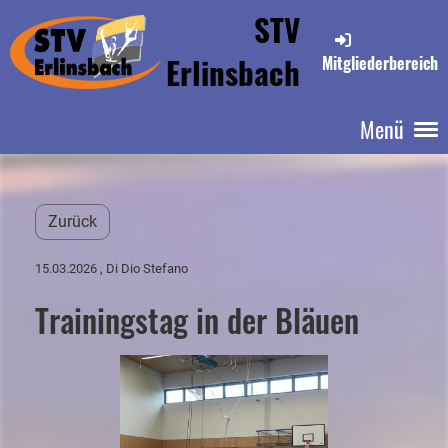
STV
Erlinsbach
Mitgliederbereich
Menü
Zurück
15.03.2026
, Di Dio Stefano
Trainingstag in der Bläuen